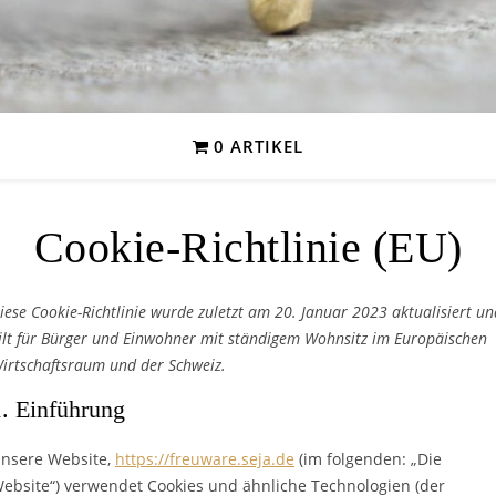
0 ARTIKEL
Cookie-Richtlinie (EU)
iese Cookie-Richtlinie wurde zuletzt am 20. Januar 2023 aktualisiert un
ilt für Bürger und Einwohner mit ständigem Wohnsitz im Europäischen
irtschaftsraum und der Schweiz.
1. Einführung
nsere Website,
https://freuware.seja.de
(im folgenden: „Die
ebsite“) verwendet Cookies und ähnliche Technologien (der