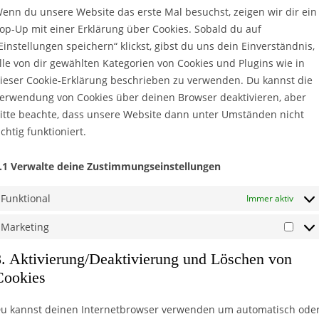
enn du unsere Website das erste Mal besuchst, zeigen wir dir ein
op-Up mit einer Erklärung über Cookies. Sobald du auf
Einstellungen speichern“ klickst, gibst du uns dein Einverständnis,
lle von dir gewählten Kategorien von Cookies und Plugins wie in
ieser Cookie-Erklärung beschrieben zu verwenden. Du kannst die
erwendung von Cookies über deinen Browser deaktivieren, aber
itte beachte, dass unsere Website dann unter Umständen nicht
ichtig funktioniert.
.1 Verwalte deine Zustimmungseinstellungen
Funktional
Immer aktiv
Marketing
Mark
8. Aktivierung/Deaktivierung und Löschen von
Cookies
u kannst deinen Internetbrowser verwenden um automatisch ode