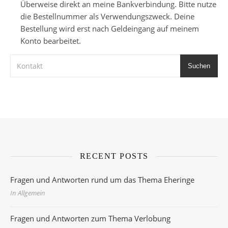
Überweise direkt an meine Bankverbindung. Bitte nutze
die Bestellnummer als Verwendungszweck. Deine
Bestellung wird erst nach Geldeingang auf meinem
Konto bearbeitet.
Suchen
RECENT POSTS
Fragen und Antworten rund um das Thema Eheringe
In Allgemein
Fragen und Antworten zum Thema Verlobung