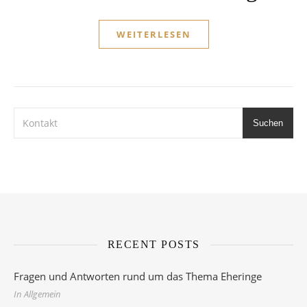
WEITERLESEN
Suchen
RECENT POSTS
Fragen und Antworten rund um das Thema Eheringe
In Allgemein